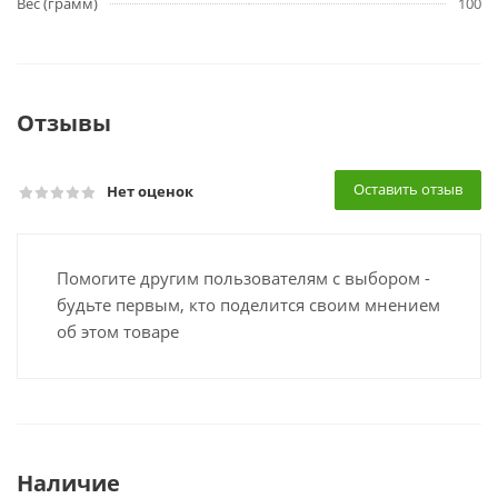
Вес (грамм)
100
Отзывы
Оставить отзыв
Нет оценок
Помогите другим пользователям с выбором -
будьте первым, кто поделится своим мнением
об этом товаре
Наличие