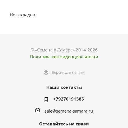
Нет складов
© «Семена в Самаре» 2014-2026
Политика конфиденциальности
Версия для печати
Наши контакты
+79270191385
sale@semena-samara.ru
Оставайтесь на связи