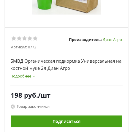
Производитель:
Диан Агро
Артикул:
0772
БМВД Органическая подкормка Универсальная на
костной муке 2л Диан Агро
Подробнее
198
руб.
/шт
Товар закончился
Подписаться