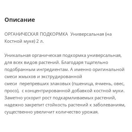
Описание
ОРГАНИЧЕСКАЯ ПОДКОРМКА Универсальная (на
Костной муке) 2 л.
Уникальная органическая подкормка универсальная,
для всех видов растений. Благодаря тщательно
подобранным ингредиентам. А именно оригинальной
смеси жмыхов и экструдированной
смеси перепревших злаковых (пшеница, ячмень, овес,
просо), с концентрированной добавкой костной муки.
Заметно ускорит рост подкармливаемых растений,
надежно закрепит стойкость растений к заболеваниям,
существенно увеличит количество урожая.