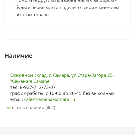
Помогите другим пользователям с выбором -
будьте первым, кто поделится своим мнением
об этом товаре
Наличие
Основной склад, г. Самара, ул.Стара-Загора 25,
"Семена в Самаре"
тел: 8-927-712-73-07
график работы: с 10-00 до 20-45 без выходных
email:
sale@semena-samara.ru
Есть в наличии (402)