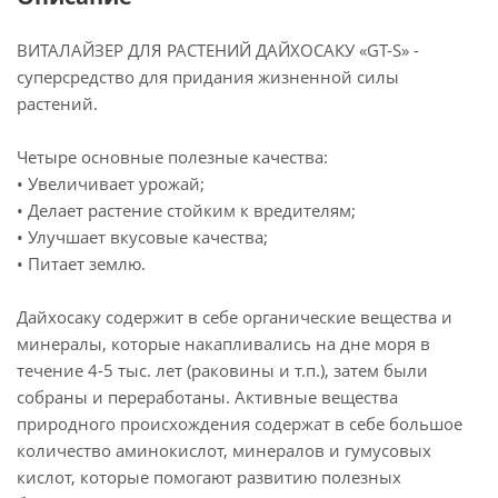
ВИТАЛАЙЗЕР ДЛЯ РАСТЕНИЙ ДАЙХОСАКУ «GT-S» -
суперсредство для придания жизненной силы
растений.
Четыре основные полезные качества:
• Увеличивает урожай;
• Делает растение стойким к вредителям;
• Улучшает вкусовые качества;
• Питает землю.
Дайхосаку содержит в себе органические вещества и
минералы, которые накапливались на дне моря в
течение 4-5 тыс. лет (раковины и т.п.), затем были
собраны и переработаны. Активные вещества
природного происхождения содержат в себе большое
количество аминокислот, минералов и гумусовых
кислот, которые помогают развитию полезных