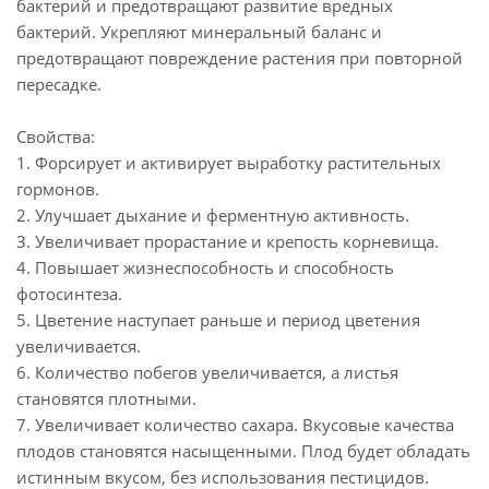
бактерий и предотвращают развитие вредных
бактерий. Укрепляют минеральный баланс и
предотвращают повреждение растения при повторной
пересадке.
Свойства:
1. Форсирует и активирует выработку растительных
гормонов.
2. Улучшает дыхание и ферментную активность.
3. Увеличивает прорастание и крепость корневища.
4. Повышает жизнеспособность и способность
фотосинтеза.
5. Цветение наступает раньше и период цветения
увеличивается.
6. Количество побегов увеличивается, а листья
становятся плотными.
7. Увеличивает количество сахара. Вкусовые качества
плодов становятся насыщенными. Плод будет обладать
истинным вкусом, без использования пестицидов.