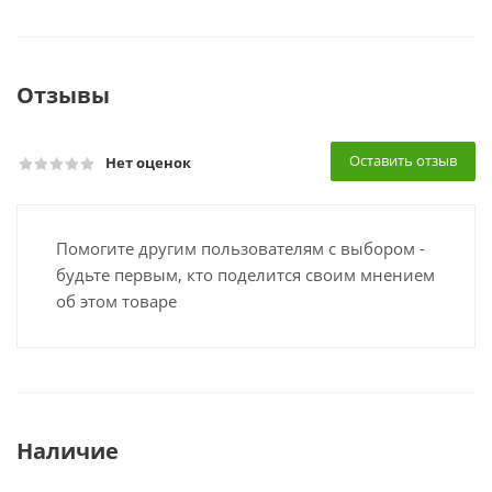
Отзывы
Оставить отзыв
Нет оценок
Помогите другим пользователям с выбором -
будьте первым, кто поделится своим мнением
об этом товаре
Наличие