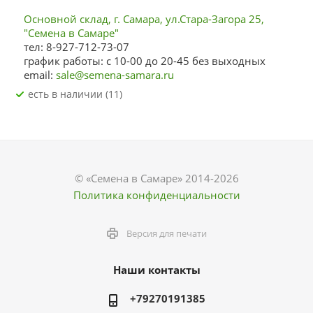
Основной склад, г. Самара, ул.Стара-Загора 25,
"Семена в Самаре"
тел: 8-927-712-73-07
график работы: с 10-00 до 20-45 без выходных
email:
sale@semena-samara.ru
Есть в наличии (11)
© «Семена в Самаре» 2014-2026
Политика конфиденциальности
Версия для печати
Наши контакты
+79270191385