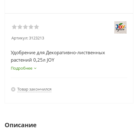
Артикул:
3123213
Удобрение для Декоративно-лиственных
растений 0,25л JOY
Подробнее
Товар закончился
Описание