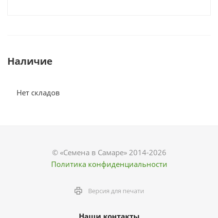
Наличие
Нет складов
© «Семена в Самаре» 2014-2026
Политика конфиденциальности
Версия для печати
Наши контакты