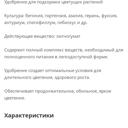
Удобрение для подкормки цветущих растений
Культура: бегония, гортензия, азалия, герань, фуксия,
антуриум, спатифиллум, гибискус и др.
Действующее вещество: лигногумат
Содержит полный комплекс веществ, необходимый для
полноценного питания в легкодоступной форме.
Удобрение создает оптимальные условия для
длительного цветения, здорового роста.
Обеспечивает продолжительное, обильное, яркое
цветение.
Характеристики