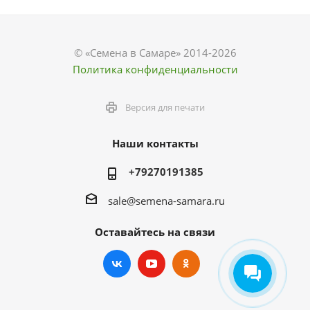
© «Семена в Самаре» 2014-2026
Политика конфиденциальности
Версия для печати
Наши контакты
+79270191385
sale@semena-samara.ru
Оставайтесь на связи