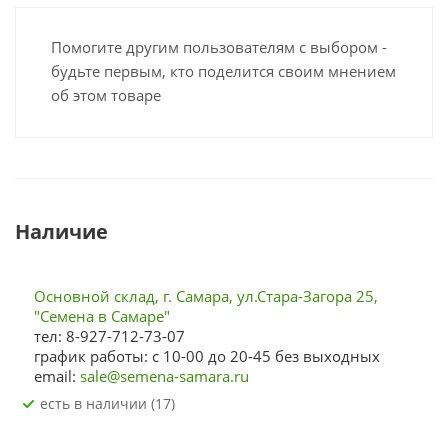
Помогите другим пользователям с выбором -
будьте первым, кто поделится своим мнением
об этом товаре
Наличие
Основной склад, г. Самара, ул.Стара-Загора 25,
"Семена в Самаре"
тел: 8-927-712-73-07
график работы: с 10-00 до 20-45 без выходных
email:
sale@semena-samara.ru
Есть в наличии (17)