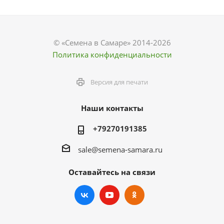
© «Семена в Самаре» 2014-2026
Политика конфиденциальности
Версия для печати
Наши контакты
+79270191385
sale@semena-samara.ru
Оставайтесь на связи