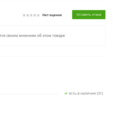
Оставить отзыв
Нет оценок
тся своим мнением об этом товаре
Есть в наличии (31)