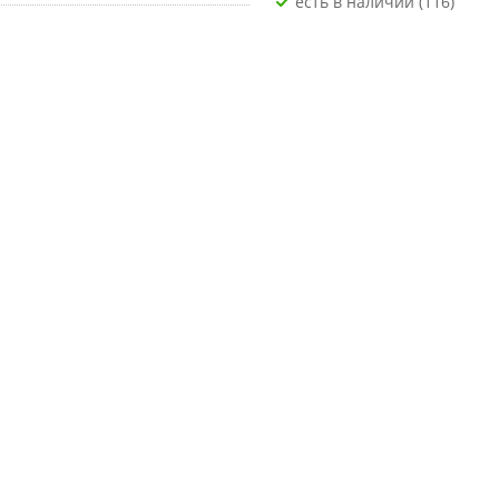
Есть в наличии (116)