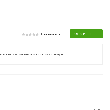
Оставить отзыв
Нет оценок
тся своим мнением об этом товаре