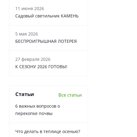
11 июня 2026
Садовый светильник КАМЕНЬ
5 мая 2026
БЕСПРОИГРЫШНАЯ ЛОТЕРЕЯ
27 февраля 2026
К СЕЗОНУ 2026 ГОТОВЫ!
Статьи
Все статьи
6 важных вопросов о
перекопке почвы
Что делать в теплице осенью?