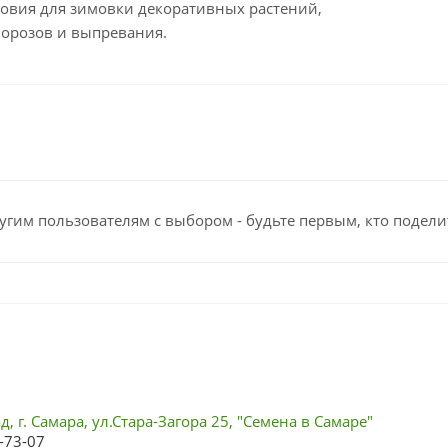
овия для зимовки декоративных растений,
морозов и выпревания.
угим пользователям с выбором - будьте первым, кто подели
, г. Самара, ул.Стара-Загора 25, "Семена в Самаре"
-73-07