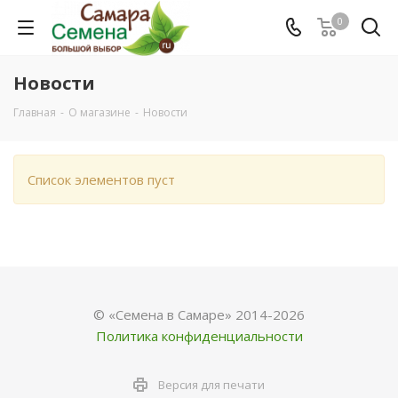
0
Новости
Главная
-
О магазине
-
Новости
Список элементов пуст
© «Семена в Самаре» 2014-2026
Политика конфиденциальности
Версия для печати