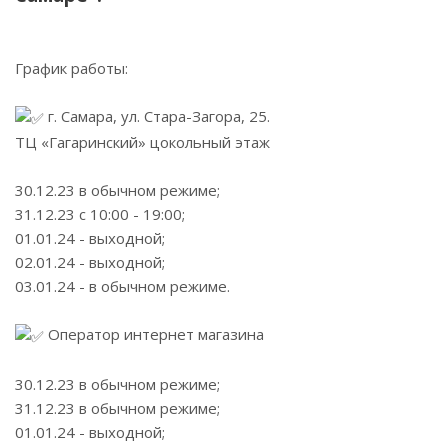
График работы:
г. Самара, ул. Стара-Загора, 25.
ТЦ «Гагаринский» цокольный этаж
30.12.23 в обычном режиме;
31.12.23 с 10:00 - 19:00;
01.01.24 - выходной;
02.01.24 - выходной;
03.01.24 - в обычном режиме.
Оператор интернет магазина
30.12.23 в обычном режиме;
31.12.23 в обычном режиме;
01.01.24 - выходной;