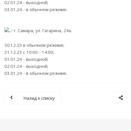
02.01.24 - выходной;
03.01.24 - в обычном режиме.
г. Самара, ул. Гагарина, 24а.
30.12.23 в обычном режиме;
31.12.23 с 10:00 - 14:00;
01.01.24 - выходной;
02.01.24 - выходной;
03.01.24 - в обычном режиме.
Назад к списку