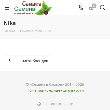
0
Nika
Главная
-
Производители
-
Nika
Список брендов
© «Семена в Самаре» 2014-2026
Политика конфиденциальности
Версия для печати