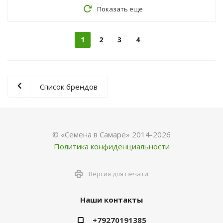
Показать еще
1
2
3
4
Список брендов
© «Семена в Самаре» 2014-2026
Политика конфиденциальности
Версия для печати
Наши контакты
+79270191385