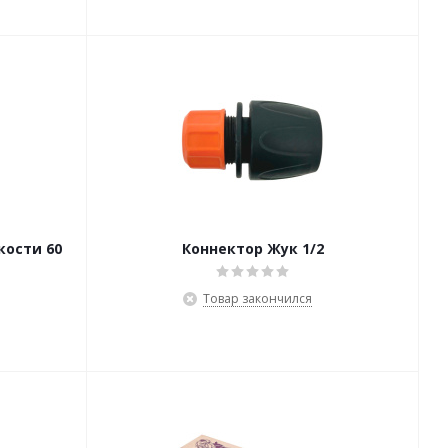
кости 60
Коннектор Жук 1/2
Товар закончился