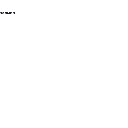
полива