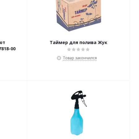
от
Таймер для полива Жук
7818-00
Товар закончился