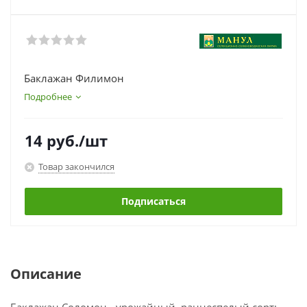
Баклажан Филимон
Подробнее
14
руб.
/шт
Товар закончился
Подписаться
Описание