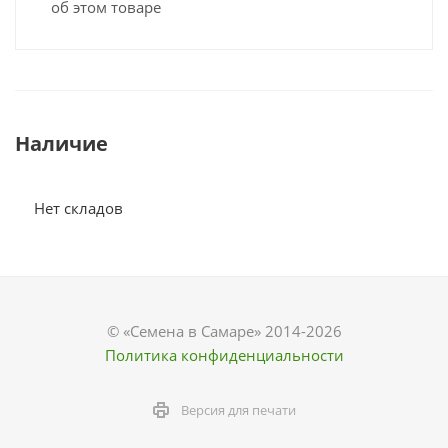
об этом товаре
Наличие
Нет складов
© «Семена в Самаре» 2014-2026
Политика конфиденциальности
Версия для печати