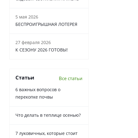
5 мая 2026
БЕСПРОИГРЫШНАЯ ЛОТЕРЕЯ
27 февраля 2026
К СЕЗОНУ 2026 ГОТОВЫ!
Статьи
Все статьи
6 важных вопросов о
перекопке почвы
Что делать в теплице осенью?
7 луковичных, которые стоит