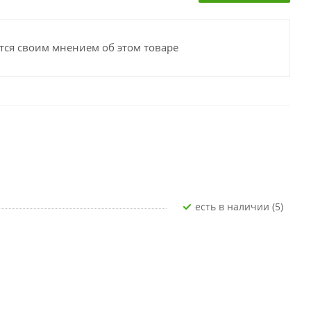
тся своим мнением об этом товаре
Есть в наличии (5)