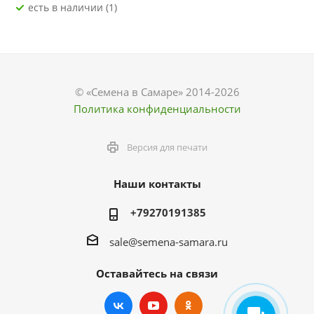
Есть в наличии (1)
© «Семена в Самаре» 2014-2026
Политика конфиденциальности
Версия для печати
Наши контакты
+79270191385
sale@semena-samara.ru
Оставайтесь на связи