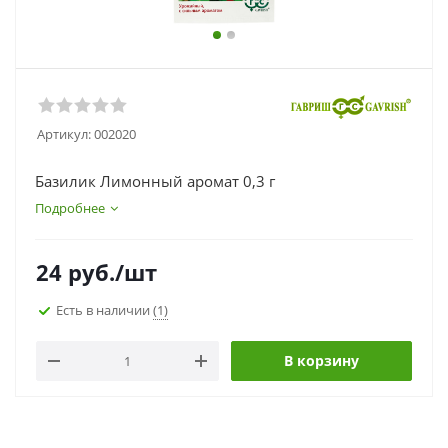
Артикул:
002020
Базилик Лимонный аромат 0,3 г
Подробнее
24
руб.
/шт
Есть в наличии
(1)
В корзину