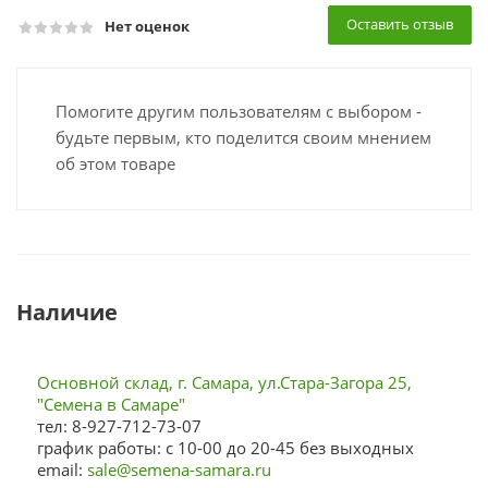
Оставить отзыв
Нет оценок
Помогите другим пользователям с выбором -
будьте первым, кто поделится своим мнением
об этом товаре
Наличие
Основной склад, г. Самара, ул.Стара-Загора 25,
"Семена в Самаре"
тел: 8-927-712-73-07
график работы: с 10-00 до 20-45 без выходных
email:
sale@semena-samara.ru