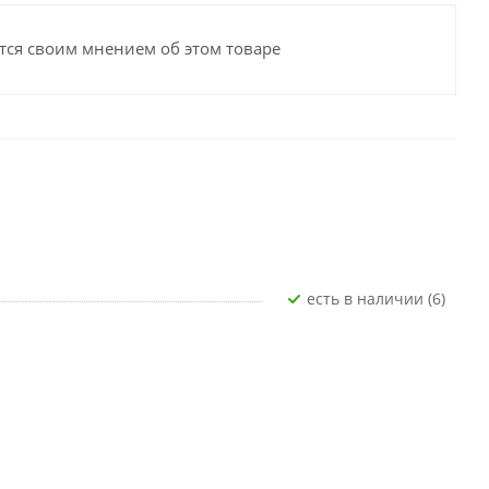
тся своим мнением об этом товаре
Есть в наличии (6)