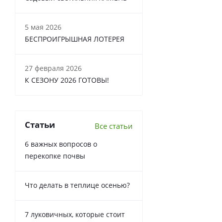
5 мая 2026
БЕСПРОИГРЫШНАЯ ЛОТЕРЕЯ
27 февраля 2026
К СЕЗОНУ 2026 ГОТОВЫ!
Статьи
Все статьи
6 важных вопросов о
перекопке почвы
Что делать в теплице осенью?
7 луковичных, которые стоит