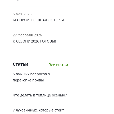
5 мая 2026
БЕСПРОИГРЫШНАЯ ЛОТЕРЕЯ
27 февраля 2026
К СЕЗОНУ 2026 ГОТОВЫ!
Статьи
Все статьи
6 важных вопросов о
перекопке почвы
Что делать в теплице осенью?
7 луковичных, которые стоит