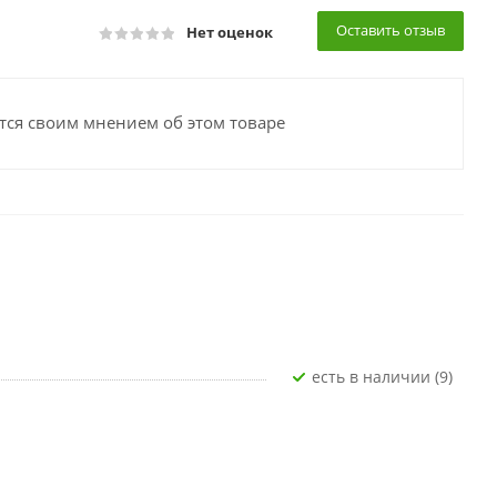
Оставить отзыв
Нет оценок
тся своим мнением об этом товаре
Есть в наличии (9)