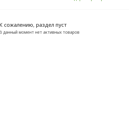
К сожалению, раздел пуст
В данный момент нет активных товаров