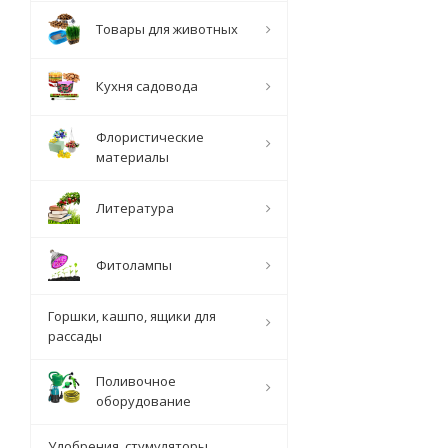
Товары для животных
Кухня садовода
Флористические
материалы
Литература
Фитолампы
Горшки, кашпо, ящики для
рассады
Поливочное
оборудование
Удобрения, стумуляторы