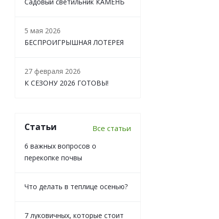
Садовый светильник КАМЕНЬ
5 мая 2026
БЕСПРОИГРЫШНАЯ ЛОТЕРЕЯ
27 февраля 2026
К СЕЗОНУ 2026 ГОТОВЫ!
Статьи
Все статьи
6 важных вопросов о
перекопке почвы
Что делать в теплице осенью?
7 луковичных, которые стоит