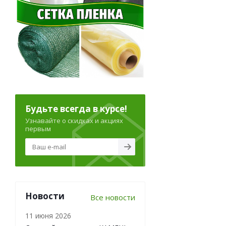
Будьте всегда в курсе!
Узнавайте о скидках и акциях
первым
Новости
Все новости
11 июня 2026