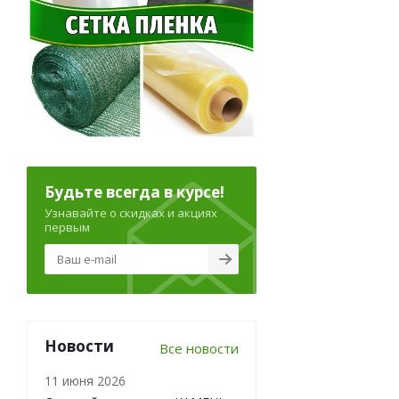
Будьте всегда в курсе!
Узнавайте о скидках и акциях
первым
Новости
Все новости
11 июня 2026