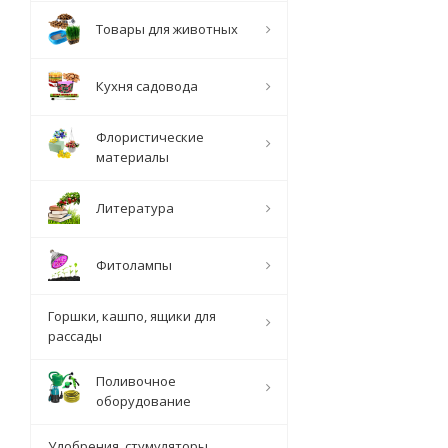
Товары для животных
Кухня садовода
Флористические
материалы
Литература
Фитолампы
Горшки, кашпо, ящики для
рассады
Поливочное
оборудование
Удобрения, стумуляторы