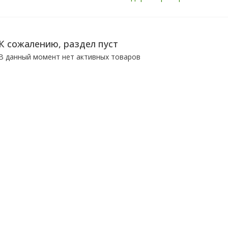
К сожалению, раздел пуст
В данный момент нет активных товаров