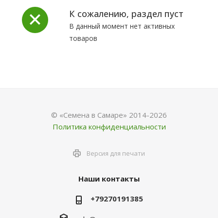
К сожалению, раздел пуст
В данный момент нет активных
товаров
© «Семена в Самаре» 2014-2026
Политика конфиденциальности
Версия для печати
Наши контакты
+79270191385