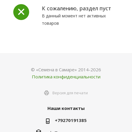
К сожалению, раздел пуст
В данный момент нет активных
товаров
© «Семена в Самаре» 2014-2026
Политика конфиденциальности
Версия для печати
Наши контакты
+79270191385