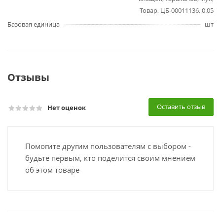
Товар, ЦБ-00011136, 0.05
Базовая единица
шт
Отзывы
Оставить отзыв
Нет оценок
Помогите другим пользователям с выбором -
будьте первым, кто поделится своим мнением
об этом товаре