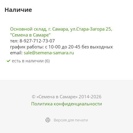
Наличие
Основной склад, г. Самара, ул.Стара-Загора 25,
"Семена в Самаре"
тел: 8-927-712-73-07
график работы: с 10-00 до 20-45 без выходных
email:
sale@semena-samara.ru
Есть в наличии (6)
© «Семена в Самаре» 2014-2026
Политика конфиденциальности
Версия для печати