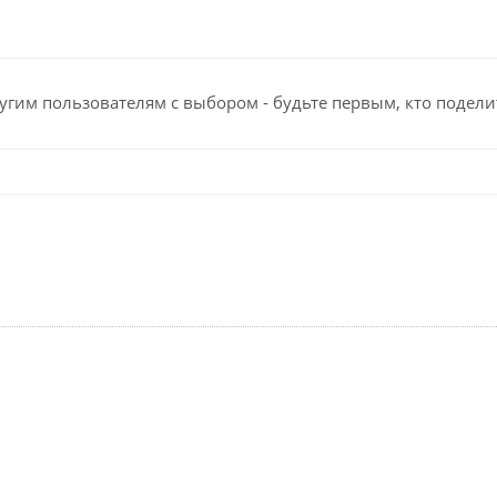
угим пользователям с выбором - будьте первым, кто подели