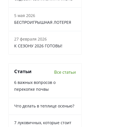
5 мая 2026
БЕСПРОИГРЫШНАЯ ЛОТЕРЕЯ
27 февраля 2026
К СЕЗОНУ 2026 ГОТОВЫ!
Статьи
Все статьи
6 важных вопросов о
перекопке почвы
Что делать в теплице осенью?
7 луковичных, которые стоит