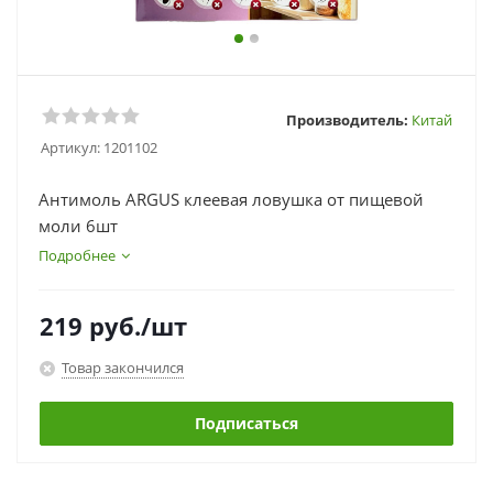
Производитель:
Китай
Артикул:
1201102
Антимоль ARGUS клеевая ловушка от пищевой
моли 6шт
Подробнее
219
руб.
/шт
Товар закончился
Подписаться