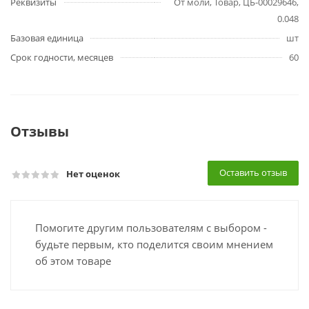
Реквизиты
От моли, Товар, ЦБ-00029646,
0.048
Базовая единица
шт
Срок годности, месяцев
60
Отзывы
Оставить отзыв
Нет оценок
Помогите другим пользователям с выбором -
будьте первым, кто поделится своим мнением
об этом товаре