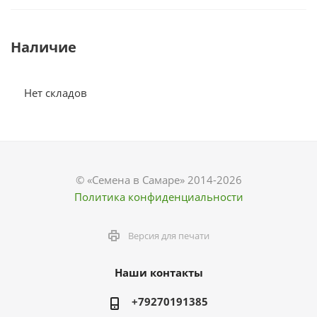
Наличие
Нет складов
© «Семена в Самаре» 2014-2026
Политика конфиденциальности
Версия для печати
Наши контакты
+79270191385