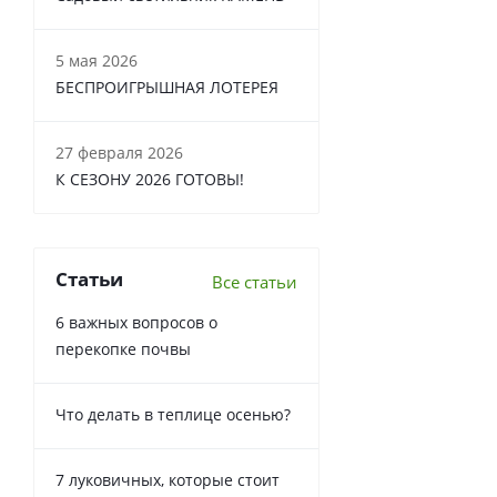
5 мая 2026
БЕСПРОИГРЫШНАЯ ЛОТЕРЕЯ
27 февраля 2026
К СЕЗОНУ 2026 ГОТОВЫ!
Статьи
Все статьи
6 важных вопросов о
перекопке почвы
Что делать в теплице осенью?
7 луковичных, которые стоит