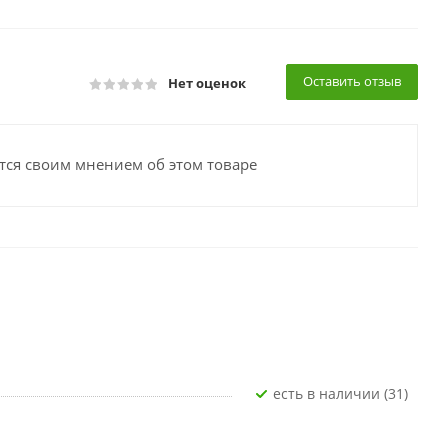
Оставить отзыв
Нет оценок
тся своим мнением об этом товаре
Есть в наличии (31)