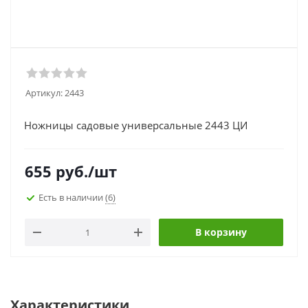
Артикул:
2443
Ножницы садовые универсальные 2443 ЦИ
655
руб.
/шт
Есть в наличии
(6)
В корзину
Характеристики