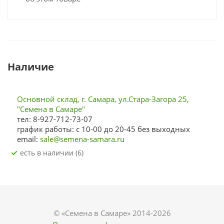
Наличие
Основной склад, г. Самара, ул.Стара-Загора 25,
"Семена в Самаре"
тел: 8-927-712-73-07
график работы: с 10-00 до 20-45 без выходных
email:
sale@semena-samara.ru
Есть в наличии (6)
© «Семена в Самаре» 2014-2026