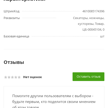
ШтрихКод
4610085174396
Реквизиты
Секаторы, ножницы,
кусторезы, Товар,
ЦБ-00045104, 0
Базовая единица
шт
Отзывы
Оставить отзыв
Нет оценок
Помогите другим пользователям с выбором -
будьте первым, кто поделится своим мнением
об этом товаре