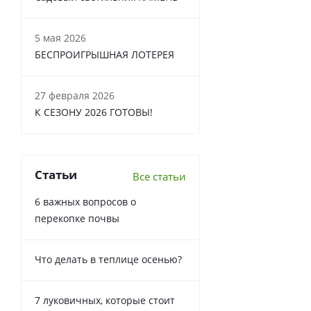
5 мая 2026
БЕСПРОИГРЫШНАЯ ЛОТЕРЕЯ
27 февраля 2026
К СЕЗОНУ 2026 ГОТОВЫ!
Статьи
Все статьи
6 важных вопросов о
перекопке почвы
Что делать в теплице осенью?
7 луковичных, которые стоит