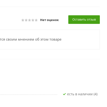
Оставить отзыв
Нет оценок
тся своим мнением об этом товаре
Есть в наличии (4)