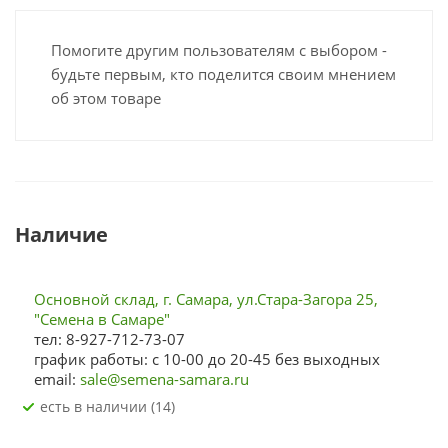
Помогите другим пользователям с выбором -
будьте первым, кто поделится своим мнением
об этом товаре
Наличие
Основной склад, г. Самара, ул.Стара-Загора 25,
"Семена в Самаре"
тел: 8-927-712-73-07
график работы: с 10-00 до 20-45 без выходных
email:
sale@semena-samara.ru
Есть в наличии (14)