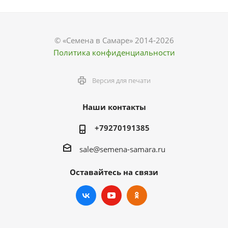
© «Семена в Самаре» 2014-2026
Политика конфиденциальности
Версия для печати
Наши контакты
+79270191385
sale@semena-samara.ru
Оставайтесь на связи