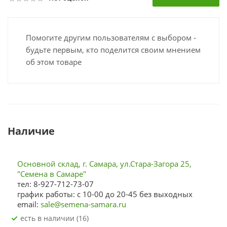
Помогите другим пользователям с выбором -
будьте первым, кто поделится своим мнением
об этом товаре
Наличие
Основной склад, г. Самара, ул.Стара-Загора 25,
"Семена в Самаре"
тел: 8-927-712-73-07
график работы: с 10-00 до 20-45 без выходных
email:
sale@semena-samara.ru
Есть в наличии (16)