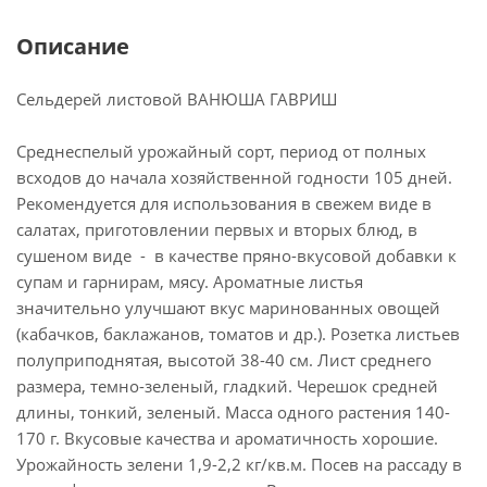
Описание
Сельдерей листовой ВАНЮША ГАВРИШ
Среднеспелый урожайный сорт, период от полных
всходов до начала хозяйственной годности 105 дней.
Рекомендуется для использования в свежем виде в
салатах, приготовлении первых и вторых блюд, в
сушеном виде - в качестве пряно-вкусовой добавки к
супам и гарнирам, мясу. Ароматные листья
значительно улучшают вкус маринованных овощей
(кабачков, баклажанов, томатов и др.). Розетка листьев
полуприподнятая, высотой 38-40 см. Лист среднего
размера, темно-зеленый, гладкий. Черешок средней
длины, тонкий, зеленый. Масса одного растения 140-
170 г. Вкусовые качества и ароматичность хорошие.
Урожайность зелени 1,9-2,2 кг/кв.м. Посев на рассаду в