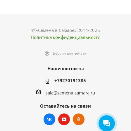
© «Семена в Самаре» 2014-2026
Политика конфиденциальности
Версия для печати
Наши контакты
+79270191385
sale@semena-samara.ru
Оставайтесь на связи