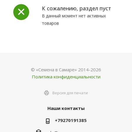
К сожалению, раздел пуст
В данный момент нет активных
товаров
© «Семена в Самаре» 2014-2026
Политика конфиденциальности
Версия для печати
Наши контакты
+79270191385