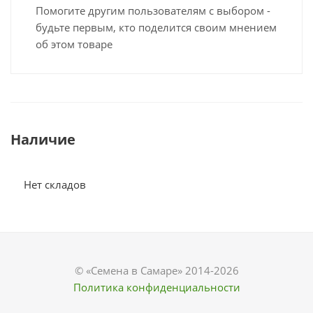
Помогите другим пользователям с выбором -
будьте первым, кто поделится своим мнением
об этом товаре
Наличие
Нет складов
© «Семена в Самаре» 2014-2026
Политика конфиденциальности