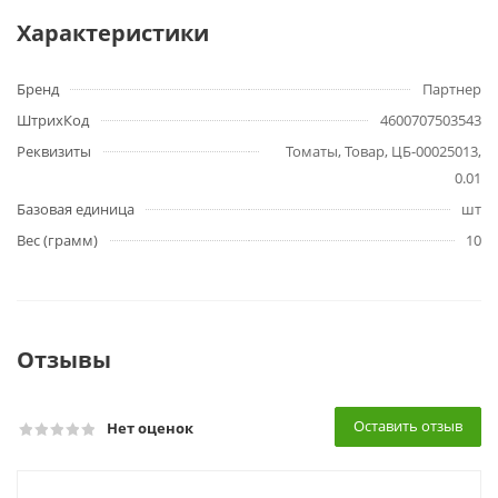
Характеристики
Бренд
Партнер
ШтрихКод
4600707503543
Реквизиты
Томаты, Товар, ЦБ-00025013,
0.01
Базовая единица
шт
Вес (грамм)
10
Отзывы
Оставить отзыв
Нет оценок