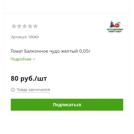
Артикул:
16043
Томат Балконное чудо желтый 0,05г
Подробнее
80
руб.
/шт
Товар закончился
Подписаться