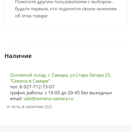
Помогите другим пользователям с выбором -
будьте первым, кто поделится своим мнением
об этом товаре
Наличие
Основной склад, г. Самара, ул.Стара-Загора 25,
"Семена в Самаре"
тел: 8-927-712-73-07
график работы: с 10-00 до 20-45 без выходных
email:
sale@semena-samara.ru
Есть в наличии (22)