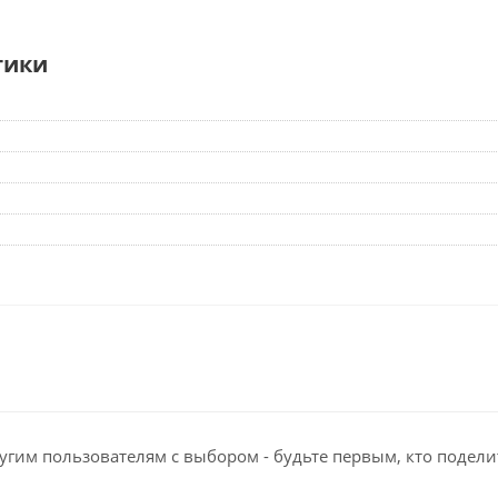
тики
угим пользователям с выбором - будьте первым, кто подели