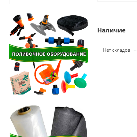
Наличие
Нет складов