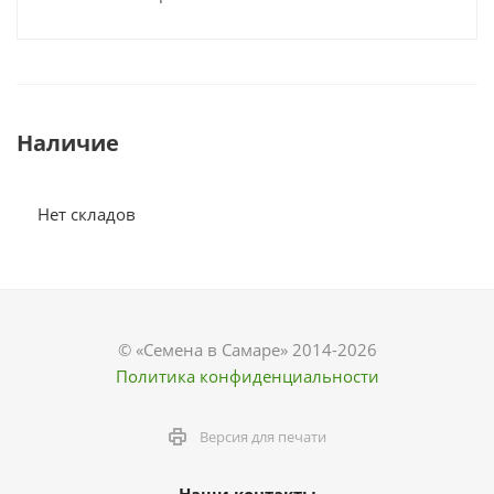
Наличие
Нет складов
© «Семена в Самаре» 2014-2026
Политика конфиденциальности
Версия для печати
Наши контакты