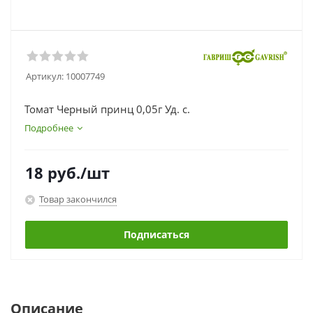
Артикул:
10007749
Томат Черный принц 0,05г Уд. с.
Подробнее
18
руб.
/шт
Товар закончился
Подписаться
Описание