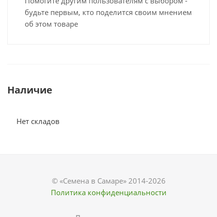
Помогите другим пользователям с выбором -
будьте первым, кто поделится своим мнением
об этом товаре
Наличие
Нет складов
© «Семена в Самаре» 2014-2026
Политика конфиденциальности