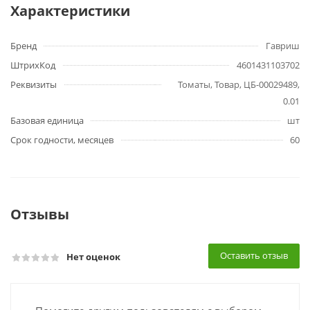
Характеристики
Бренд
Гавриш
ШтрихКод
4601431103702
Реквизиты
Томаты, Товар, ЦБ-00029489,
0.01
Базовая единица
шт
Срок годности, месяцев
60
Отзывы
Оставить отзыв
Нет оценок