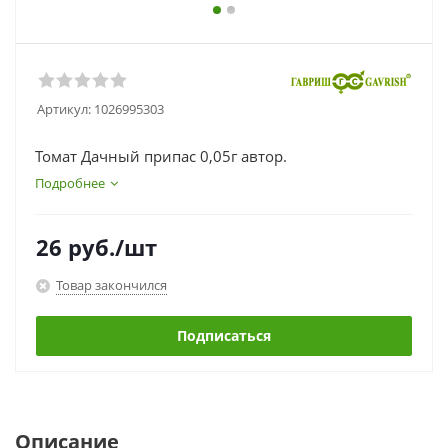
Артикул:
1026995303
Томат Дачный припас 0,05г автор.
Подробнее
26
руб.
/шт
Товар закончился
Подписаться
Описание