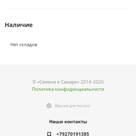
Наличие
Нет складов
© «Семена в Самаре» 2014-2026
Политика конфиденциальности
Версия для печати
Наши контакты
+79270191385