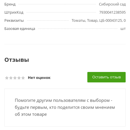
Бренд
Сибирский сад
ШтрихКод
7930041238595
Реквизиты
Томаты, Товар, ЦБ-00043125, 0
Базовая единица
шт
Отзывы
Оставить отзыв
Нет оценок
Помогите другим пользователям с выбором -
будьте первым, кто поделится своим мнением
об этом товаре