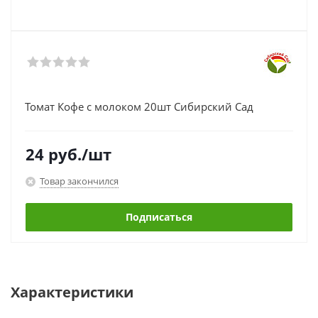
Томат Кофе с молоком 20шт Сибирский Сад
24
руб.
/шт
Товар закончился
Подписаться
Характеристики