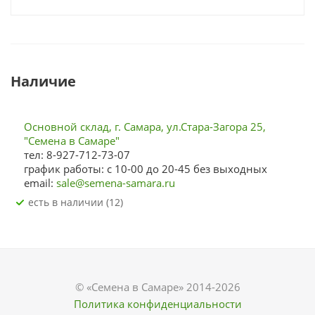
Наличие
Основной склад, г. Самара, ул.Стара-Загора 25,
"Семена в Самаре"
тел: 8-927-712-73-07
график работы: с 10-00 до 20-45 без выходных
email:
sale@semena-samara.ru
Есть в наличии (12)
© «Семена в Самаре» 2014-2026
Политика конфиденциальности