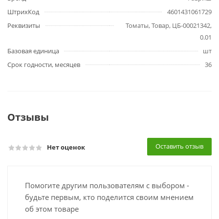
ШтрихКод
4601431061729
Реквизиты
Томаты, Товар, ЦБ-00021342,
0.01
Базовая единица
шт
Срок годности, месяцев
36
Отзывы
Оставить отзыв
Нет оценок
Помогите другим пользователям с выбором -
будьте первым, кто поделится своим мнением
об этом товаре