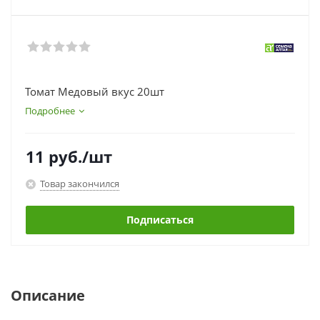
Томат Медовый вкус 20шт
Подробнее
11
руб.
/шт
Товар закончился
Подписаться
Описание