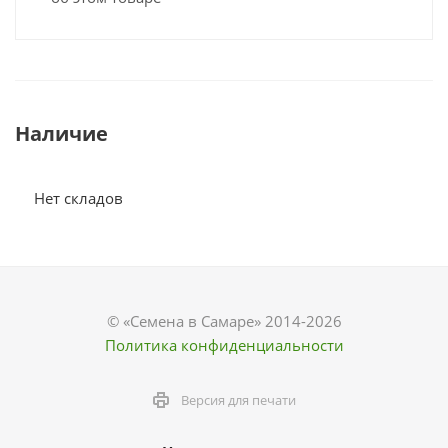
Наличие
Нет складов
© «Семена в Самаре» 2014-2026
Политика конфиденциальности
Версия для печати