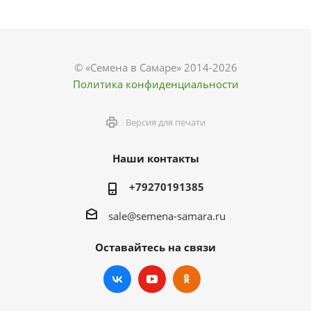
© «Семена в Самаре» 2014-2026
Политика конфиденциальности
Версия для печати
Наши контакты
+79270191385
sale@semena-samara.ru
Оставайтесь на связи