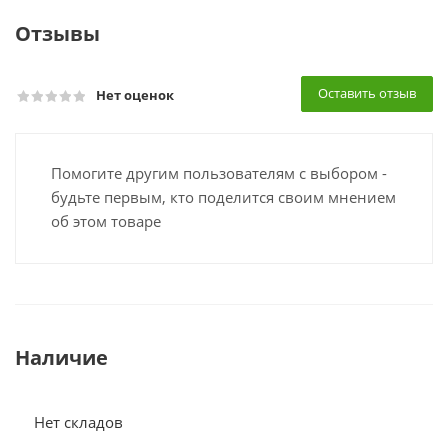
Отзывы
Оставить отзыв
Нет оценок
Помогите другим пользователям с выбором -
будьте первым, кто поделится своим мнением
об этом товаре
Наличие
Нет складов