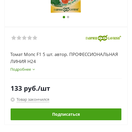
Томат Мопс F1 5 шт. автор. ПРОФЕССИОНАЛЬНАЯ
ЛИНИЯ Н24
Подробнее
133
руб.
/шт
Товар закончился
Подписаться