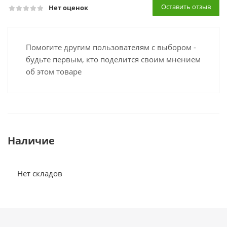
Оставить отзыв
Нет оценок
Помогите другим пользователям с выбором -
будьте первым, кто поделится своим мнением
об этом товаре
Наличие
Нет складов