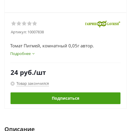
Артикул:
10007838
Томат Пигмей, комнатный 0,05г автор.
Подробнее
24
руб.
/шт
Товар закончился
Подписаться
Описание