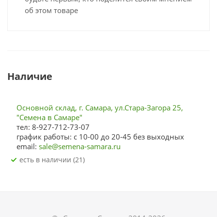
об этом товаре
Наличие
Основной склад, г. Самара, ул.Стара-Загора 25,
"Семена в Самаре"
тел: 8-927-712-73-07
график работы: с 10-00 до 20-45 без выходных
email:
sale@semena-samara.ru
Есть в наличии (21)