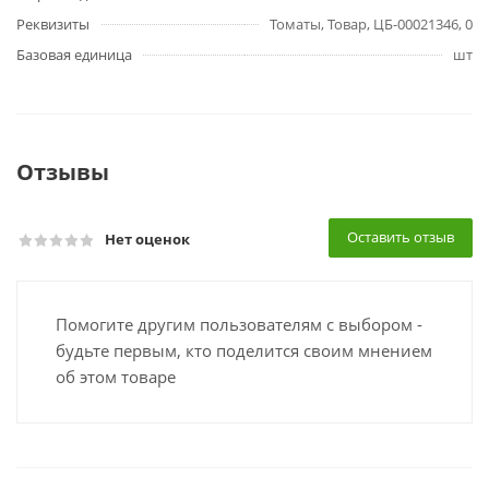
Реквизиты
Томаты, Товар, ЦБ-00021346, 0
Базовая единица
шт
Отзывы
Оставить отзыв
Нет оценок
Помогите другим пользователям с выбором -
будьте первым, кто поделится своим мнением
об этом товаре