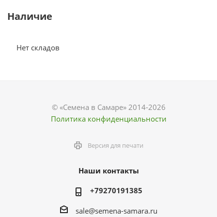
Наличие
Нет складов
© «Семена в Самаре» 2014-2026
Политика конфиденциальности
Версия для печати
Наши контакты
+79270191385
sale@semena-samara.ru