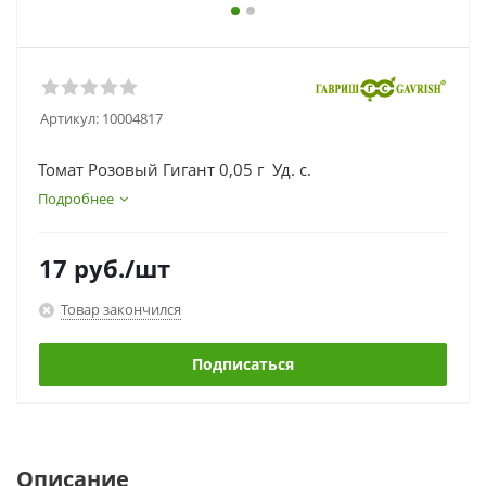
Артикул:
10004817
Томат Розовый Гигант 0,05 г Уд. с.
Подробнее
17
руб.
/шт
Товар закончился
Подписаться
Описание