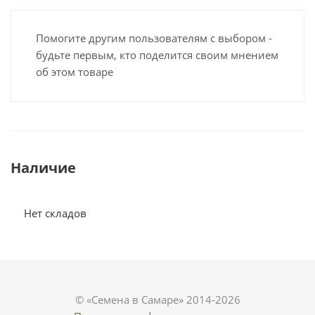
Помогите другим пользователям с выбором -
будьте первым, кто поделится своим мнением
об этом товаре
Наличие
Нет складов
© «Семена в Самаре» 2014-2026