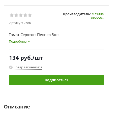
Производитель:
Мязина
Любовь
Артикул:
2586
Томат Сержант Пеппер 5шт
Подробнее
134
руб.
/шт
Товар закончился
Подписаться
Описание