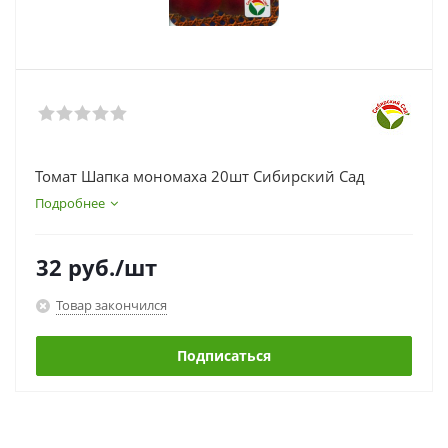
Томат Шапка мономаха 20шт Сибирский Сад
Подробнее
32
руб.
/шт
Товар закончился
Подписаться