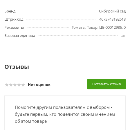
Бренд
Сибирский сад
ШтрихКод
4673748192618
Реквизиты
Томаты, Товар, ЦБ-00012986, 0
Базовая единица
шт
Отзывы
Оставить отзыв
Нет оценок
Помогите другим пользователям с выбором -
будьте первым, кто поделится своим мнением
об этом товаре