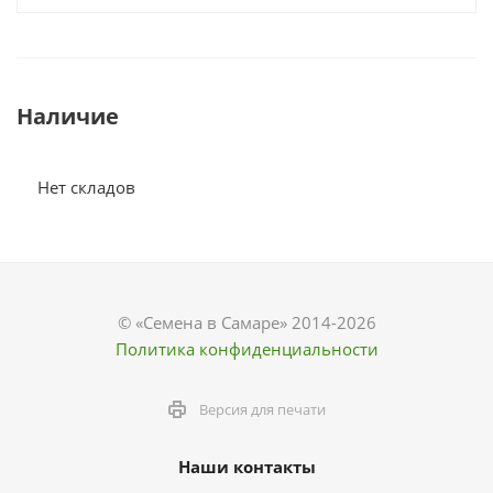
Наличие
Нет складов
© «Семена в Самаре» 2014-2026
Политика конфиденциальности
Версия для печати
Наши контакты