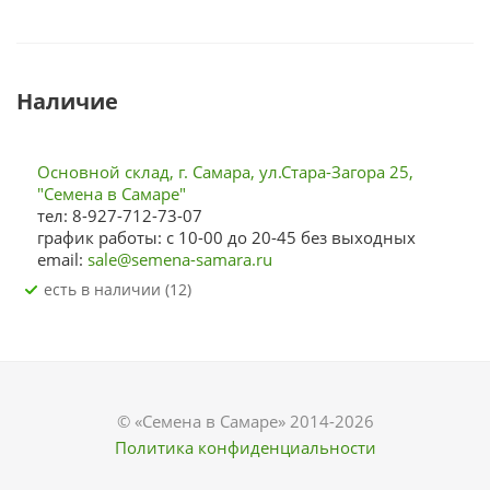
Наличие
Основной склад, г. Самара, ул.Стара-Загора 25,
"Семена в Самаре"
тел: 8-927-712-73-07
график работы: с 10-00 до 20-45 без выходных
email:
sale@semena-samara.ru
Есть в наличии (12)
© «Семена в Самаре» 2014-2026
Политика конфиденциальности