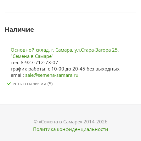
Наличие
Основной склад, г. Самара, ул.Стара-Загора 25,
"Семена в Самаре"
тел: 8-927-712-73-07
график работы: с 10-00 до 20-45 без выходных
email:
sale@semena-samara.ru
Есть в наличии (5)
© «Семена в Самаре» 2014-2026
Политика конфиденциальности