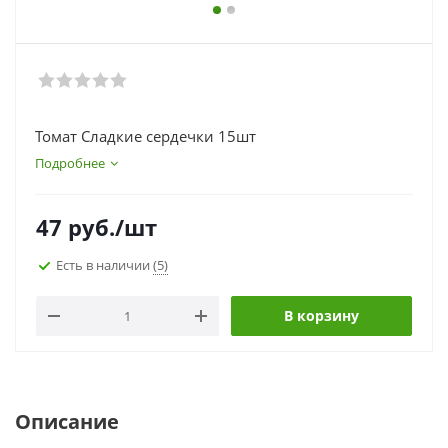
Томат Сладкие сердечки 15шт
Подробнее
47
руб.
/шт
Есть в наличии
(5)
В корзину
Описание