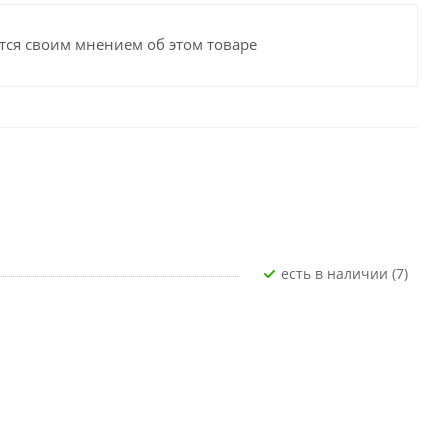
тся своим мнением об этом товаре
Есть в наличии (7)