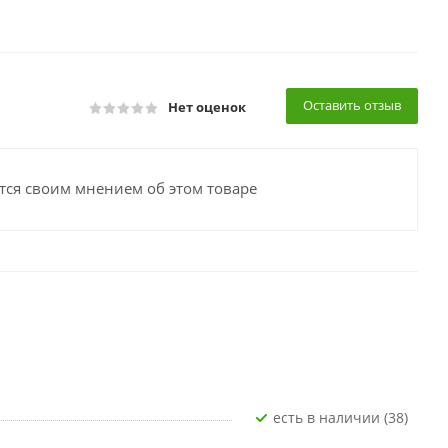
Оставить отзыв
Нет оценок
тся своим мнением об этом товаре
Есть в наличии (38)