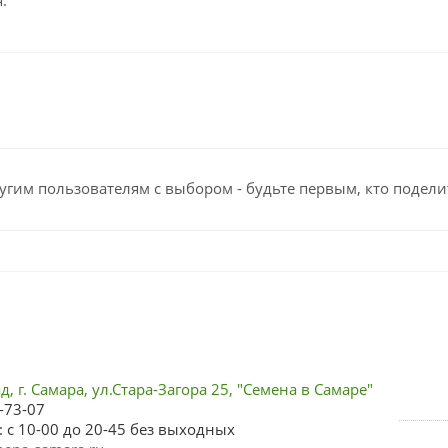
.
угим пользователям с выбором - будьте первым, кто подели
, г. Самара, ул.Стара-Загора 25, "Семена в Самаре"
-73-07
 с 10-00 до 20-45 без выходных